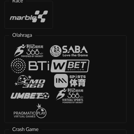
Race
Olahraga
Crash Game