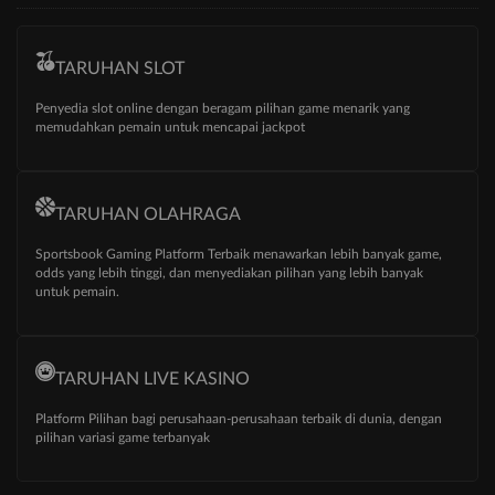
TARUHAN SLOT
Penyedia slot online dengan beragam pilihan game menarik yang
memudahkan pemain untuk mencapai jackpot
TARUHAN OLAHRAGA
Sportsbook Gaming Platform Terbaik menawarkan lebih banyak game,
odds yang lebih tinggi, dan menyediakan pilihan yang lebih banyak
untuk pemain.
TARUHAN LIVE KASINO
Platform Pilihan bagi perusahaan-perusahaan terbaik di dunia, dengan
pilihan variasi game terbanyak