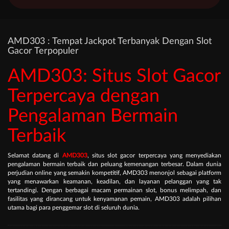
AMD303 : Tempat Jackpot Terbanyak Dengan Slot
Gacor Terpopuler
AMD303: Situs Slot Gacor
Terpercaya dengan
Pengalaman Bermain
Terbaik
Selamat datang di
AMD303
, situs slot gacor terpercaya yang menyediakan
pengalaman bermain terbaik dan peluang kemenangan terbesar. Dalam dunia
perjudian online yang semakin kompetitif, AMD303 menonjol sebagai platform
yang menawarkan keamanan, keadilan, dan layanan pelanggan yang tak
tertandingi. Dengan berbagai macam permainan slot, bonus melimpah, dan
fasilitas yang dirancang untuk kenyamanan pemain, AMD303 adalah pilihan
utama bagi para penggemar slot di seluruh dunia.