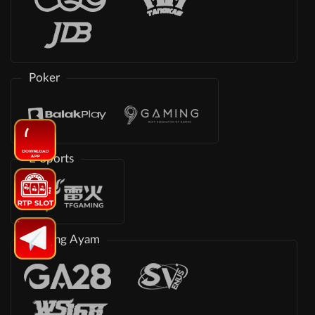
Poker
E-Sports
Sabung Ayam