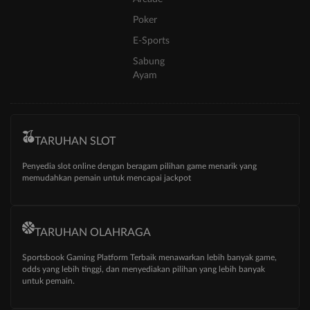
Poker
E-Sports
Sabung
Ayam
TARUHAN SLOT
Penyedia slot online dengan beragam pilihan game menarik yang
memudahkan pemain untuk mencapai jackpot
TARUHAN OLAHRAGA
Sportsbook Gaming Platform Terbaik menawarkan lebih banyak game,
odds yang lebih tinggi, dan menyediakan pilihan yang lebih banyak
untuk pemain.