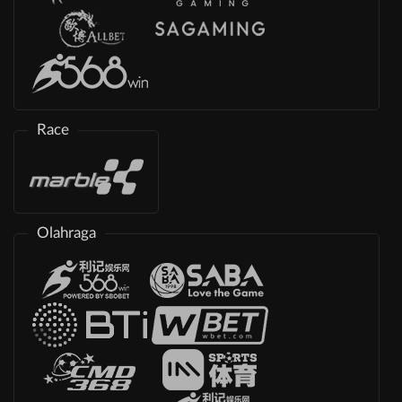
Race
Olahraga