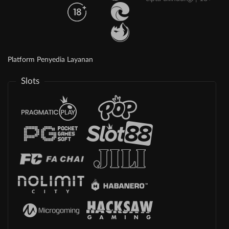
Platform Penyedia Layanan
Slots