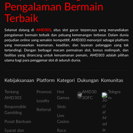
Pengalaman Bermain
Terbaik
Selamat datang di
AMD303
, situs slot gacor terpercaya yang menyediakan
pengalaman bermain terbaik dan peluang kemenangan terbesar. Dalam dunia
perjudian online yang semakin kompetitif, AMD303 menonjol sebagai platform
yang menawarkan keamanan, keadilan, dan layanan pelanggan yang tak
tertandingi. Dengan berbagai macam permainan slot, bonus melimpah, dan
fasilitas yang dirancang untuk kenyamanan pemain, AMD303 adalah pilihan
utama bagi para penggemar slot di seluruh dunia.
Kebijaksanaan
Platform
Kategori
Dukungan
Komunitas
Tentang
Promosi
Hot
AMD30
Telegra
AMD303
Games
3OFC
m
Loyalty
Responsible
Slots
Referral
Gambling
Live
Pusat Bantuan
Casino
Syarat dan
Race