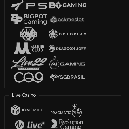
Live Casino