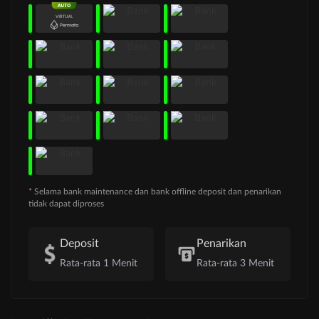
* Selama bank maintenance dan bank offline deposit dan penarikan
tidak dapat diproses
Deposit
Penarikan
Rata-rata 1 Menit
Rata-rata 3 Menit