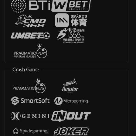
Crash Game