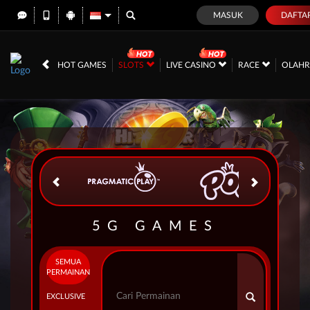
MASUK
DAFTA
IDR
12,692,984,
HOT GAMES
SLOTS
LIVE CASINO
RACE
OLAH
5G GAMES
SEMUA
PERMAINAN
EXCLUSIVE