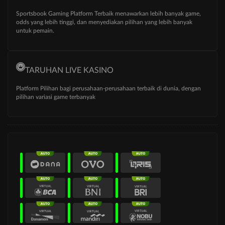
Sportsbook Gaming Platform Terbaik menawarkan lebih banyak game,
odds yang lebih tinggi, dan menyediakan pilihan yang lebih banyak
untuk pemain.
TARUHAN LIVE KASINO
Platform Pilihan bagi perusahaan-perusahaan terbaik di dunia, dengan
pilihan variasi game terbanyak