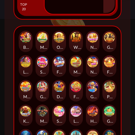
TOP
20
BANDITO RETURNS
MAHJONG 5 DRAGONS
OLYMPUS APOLLO
WILD BOUNTY
NEKO X NEKO
GOLDEN RHINO
LEGACY OF AZTEC
SUGAR FRENZY
FIERY BOXING
MAHJONG WAYS 3+
NEKO TITAN
FORTUNE HORSES
MAHJONG WAYS 3
GOLDEN ISLAND
DRAGON TIGER SHOWDOWN
FORTUNE TRIO
GOVERNMENT DISCO 2
PICHU PICHU
KING'S REALM
MEGA ACE
SUGAR HIGH5
LABUBY
HAMMER OF VULCAN
GOLDEN LEGEND