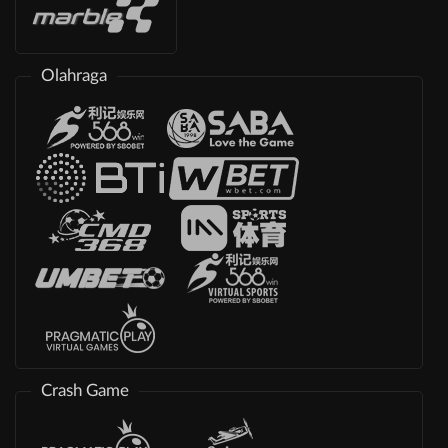
Olahraga
Crash Game