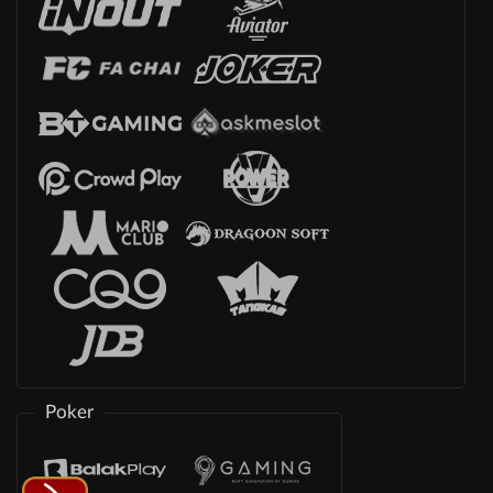
Poker