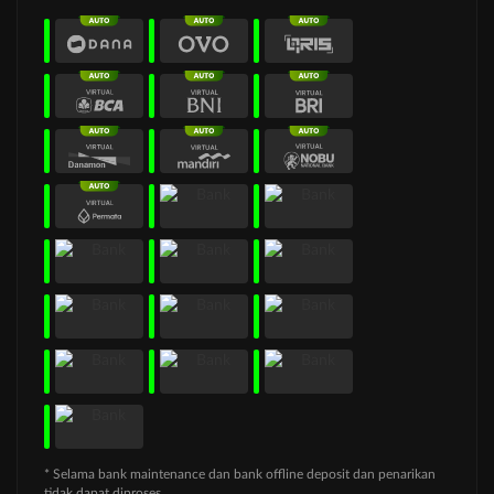
* Selama bank maintenance dan bank offline deposit dan penarikan
tidak dapat diproses