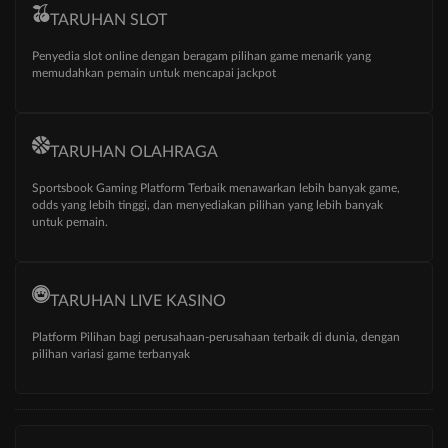
TARUHAN SLOT
Penyedia slot online dengan beragam pilihan game menarik yang
memudahkan pemain untuk mencapai jackpot
TARUHAN OLAHRAGA
Sportsbook Gaming Platform Terbaik menawarkan lebih banyak game,
odds yang lebih tinggi, dan menyediakan pilihan yang lebih banyak
untuk pemain.
TARUHAN LIVE KASINO
Platform Pilihan bagi perusahaan-perusahaan terbaik di dunia, dengan
pilihan variasi game terbanyak