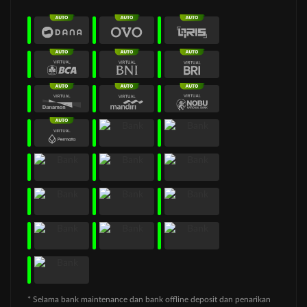
* Selama bank maintenance dan bank offline deposit dan penarikan