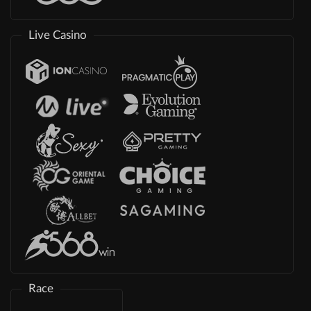
Live Casino
Race