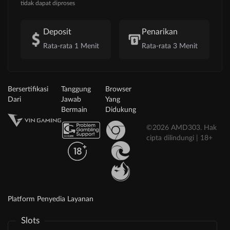
tidak dapat diproses
Deposit
Penarikan
Rata-rata 1 Menit
Rata-rata 3 Menit
Bersertifikasi
Tanggung
Browser
Dari
Jawab
Yang
Bermain
Didukung
©2026 AMD303. Hak
cipta dilindungi | 18+
Platform Penyedia Layanan
Slots