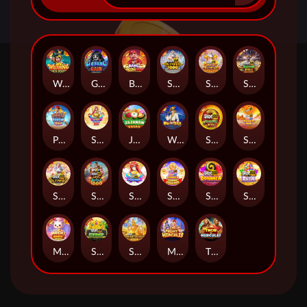
Wukong - Black Scatter
Goyang Gaib
Bang Gacor 1000
Slot88 Olympus 1000
Slot88 Gates of Olympus Super Scatter
Slot88 Mahjong Wins 3 Black Scatter
Pirate Quest 1000
Starlight Princess 1000
JaJanan Pasar
Way of Ninja
Slot88 Mahjong Wins 2
Slot88 Sweet Bonanza 1000
Slot88 Olympus
Slot88 Gates of Gatot Kaca 1000
Slot88 Princess
Slot88 Sweet Bonanza Super Scatter
Slot88 Bonanza
Slot88 Rush
Mochi Mania 1000
Slot88 Gems
Slot88 Wisdom of Athena 1000
Mighty Hercules
Thor vs Hercules