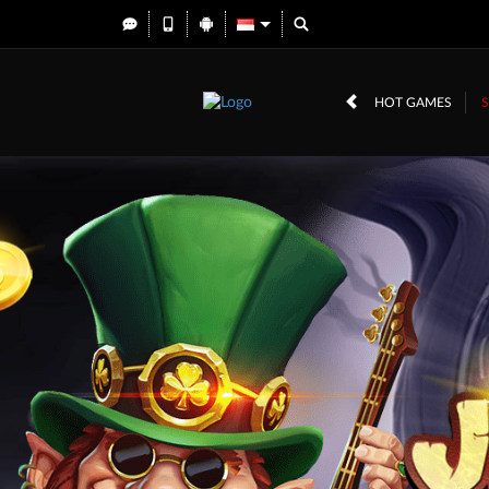
HOT GAMES