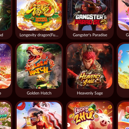
nd
Longevity dragon(Fulong)
Gangster's Paradise
G
p
Golden Hatch
Heavenly Sage