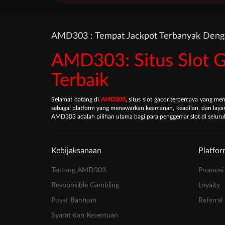
AMD303 : Tempat Jackpot Terbanyak Denga
AMD303: Situs Slot 
Terbaik
Selamat datang di
AMD303
, situs slot gacor terpercaya yang 
sebagai platform yang menawarkan keamanan, keadilan, dan laya
AMD303 adalah pilihan utama bagi para penggemar slot di seluru
Kebijaksanaan
Platfor
Tentang AMD303
Promosi
Responsible Gambling
Loyalty
Pusat Bantuan
Referral
Syarat dan Ketentuan