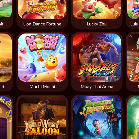
Legend of the White and Green Snake
Lion Dance Fortune
Lucky Zhu
ri
Mochi Mochi
Muay Thai Arena