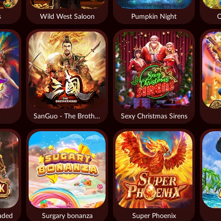
s
Wild West Saloon
Pumpkin Night
Q
a
SanGuo - The Brotherhood
Sexy Christmas Sirens
aded
Surgary bonanza
Super Phoenix