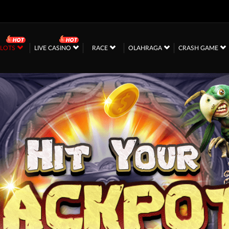
SLOTS
LIVE CASINO
RACE
OLAHRAGA
CRASH GAME