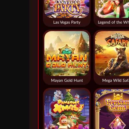
Las Vegas Party
Mayan Gold Hunt
Mega Wild Safa